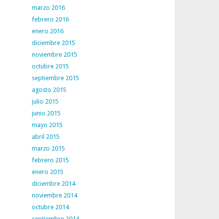
marzo 2016
febrero 2016
enero 2016
diciembre 2015
noviembre 2015
octubre 2015
septiembre 2015
agosto 2015
julio 2015
junio 2015
mayo 2015
abril 2015
marzo 2015
febrero 2015
enero 2015
diciembre 2014
noviembre 2014
octubre 2014
septiembre 2014