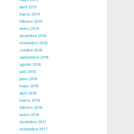
abril 2019
marzo 2019
febrero 2019
enero 2019
diciembre 2018
noviembre 2018
octubre 2018
septiembre 2018
agosto 2018
julio 2018
junio 2018
mayo 2018
abril 2018
marzo 2018
febrero 2018
enero 2018
diciembre 2017
noviembre 2017