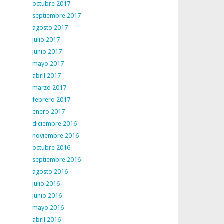
octubre 2017
septiembre 2017
agosto 2017
julio 2017
junio 2017
mayo 2017
abril 2017
marzo 2017
febrero 2017
enero 2017
diciembre 2016
noviembre 2016
octubre 2016
septiembre 2016
agosto 2016
julio 2016
junio 2016
mayo 2016
abril 2016