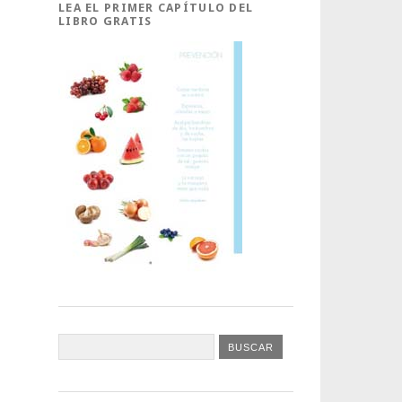
LEA EL PRIMER CAPÍTULO DEL
LIBRO GRATIS