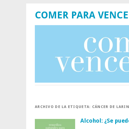
COMER PARA VENCE
ARCHIVO DE LA ETIQUETA:
CÁNCER DE LARI
Alcohol: ¿Se pue