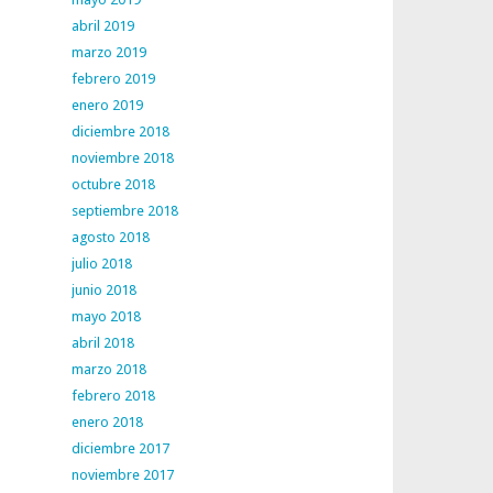
abril 2019
marzo 2019
febrero 2019
enero 2019
diciembre 2018
noviembre 2018
octubre 2018
septiembre 2018
agosto 2018
julio 2018
junio 2018
mayo 2018
abril 2018
marzo 2018
febrero 2018
enero 2018
diciembre 2017
noviembre 2017