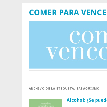
COMER PARA VENCE
ARCHIVO DE LA ETIQUETA:
TABAQUISMO
Alcohol: ¿Se pue