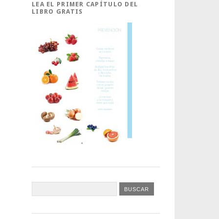
LEA EL PRIMER CAPÍTULO DEL
LIBRO GRATIS