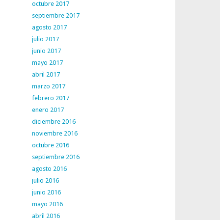
octubre 2017
septiembre 2017
agosto 2017
julio 2017
junio 2017
mayo 2017
abril 2017
marzo 2017
febrero 2017
enero 2017
diciembre 2016
noviembre 2016
octubre 2016
septiembre 2016
agosto 2016
julio 2016
junio 2016
mayo 2016
abril 2016