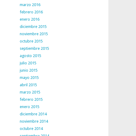
marzo 2016
febrero 2016
enero 2016
diciembre 2015
noviembre 2015
octubre 2015
septiembre 2015
agosto 2015
julio 2015
junio 2015
mayo 2015
abril 2015
marzo 2015
febrero 2015
enero 2015
diciembre 2014
noviembre 2014
octubre 2014
septiembre 2014