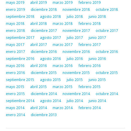
mayo 2019
abril 2019
marzo 2019
febrero 2019
enero 2019
diciembre 2018
noviembre 2018
octubre 2018
septiembre 2018
agosto 2018
julio 2018
junio 2018
mayo 2018
abril 2018
marzo 2018
febrero 2018
enero 2018
diciembre 2017
noviembre 2017
octubre 2017
septiembre 2017
agosto 2017
julio 2017
junio 2017
mayo 2017
abril 2017
marzo 2017
febrero 2017
enero 2017
diciembre 2016
noviembre 2016
octubre 2016
septiembre 2016
agosto 2016
julio 2016
junio 2016
mayo 2016
abril 2016
marzo 2016
febrero 2016
enero 2016
diciembre 2015
noviembre 2015
octubre 2015
septiembre 2015
agosto 2015
julio 2015
junio 2015
mayo 2015
abril 2015
marzo 2015
febrero 2015
enero 2015
diciembre 2014
noviembre 2014
octubre 2014
septiembre 2014
agosto 2014
julio 2014
junio 2014
mayo 2014
abril 2014
marzo 2014
febrero 2014
enero 2014
diciembre 2013