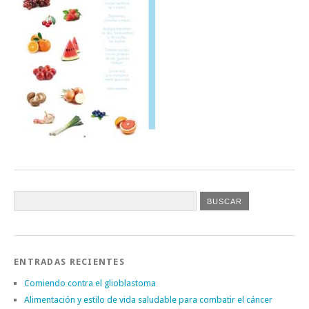
ENTRADAS RECIENTES
Comiendo contra el glioblastoma
Alimentación y estilo de vida saludable para combatir el cáncer