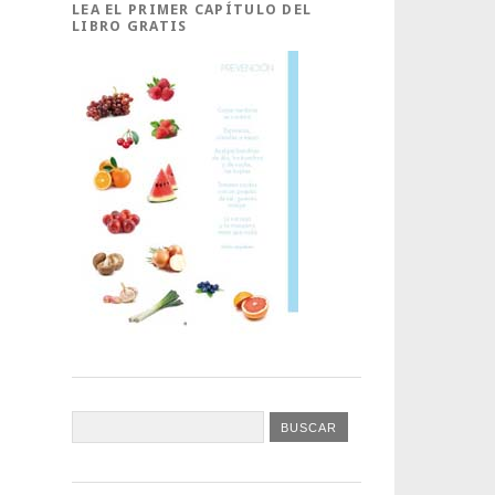
LEA EL PRIMER CAPÍTULO DEL
LIBRO GRATIS