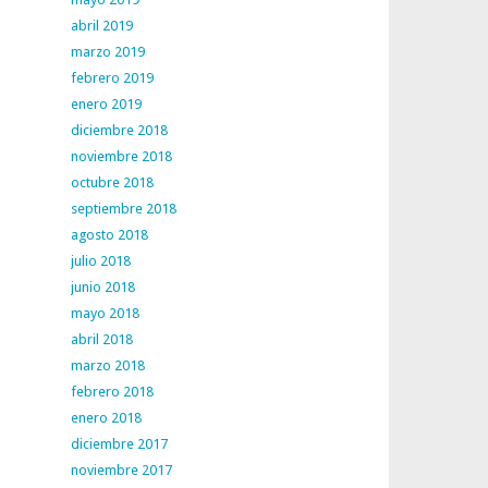
abril 2019
marzo 2019
febrero 2019
enero 2019
diciembre 2018
noviembre 2018
octubre 2018
septiembre 2018
agosto 2018
julio 2018
junio 2018
mayo 2018
abril 2018
marzo 2018
febrero 2018
enero 2018
diciembre 2017
noviembre 2017