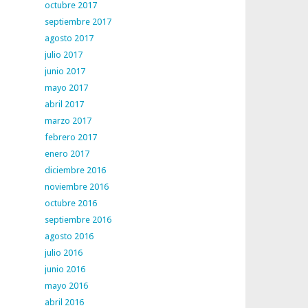
octubre 2017
septiembre 2017
agosto 2017
julio 2017
junio 2017
mayo 2017
abril 2017
marzo 2017
febrero 2017
enero 2017
diciembre 2016
noviembre 2016
octubre 2016
septiembre 2016
agosto 2016
julio 2016
junio 2016
mayo 2016
abril 2016