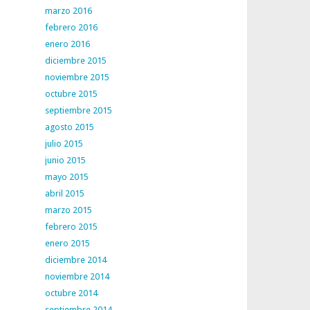
marzo 2016
febrero 2016
enero 2016
diciembre 2015
noviembre 2015
octubre 2015
septiembre 2015
agosto 2015
julio 2015
junio 2015
mayo 2015
abril 2015
marzo 2015
febrero 2015
enero 2015
diciembre 2014
noviembre 2014
octubre 2014
septiembre 2014